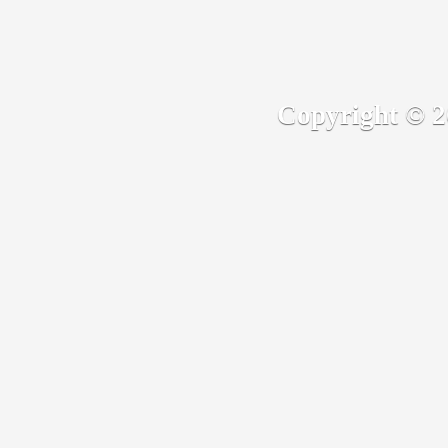
Copyright ©